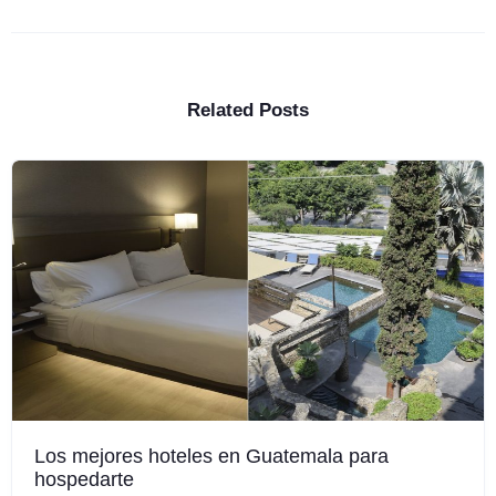
Related Posts
Los mejores hoteles en Guatemala para
hospedarte