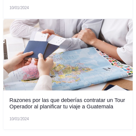
10/01/2024
Razones por las que deberías contratar un Tour
Operador al planificar tu viaje a Guatemala
10/01/2024