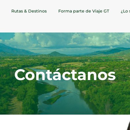
Rutas & Destinos
Forma parte de Viaje GT
¿Lo 
Contáctanos