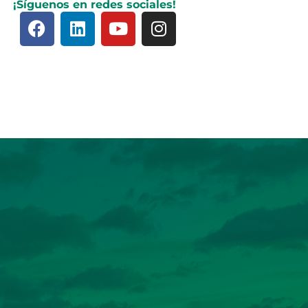
¡Síguenos en redes sociales!