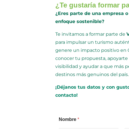
¿Te gustaría formar p
¿Eres parte de una empresa o 
enfoque sostenible?
Te invitamos a formar parte de
para impulsar un turismo autént
genere un impacto positivo en
conocer tu propuesta, apoyarte
visibilidad y ayudar a que más 
destinos más genuinos del país.
¡Déjanos tus datos y con gus
contacto!
Nombre
*