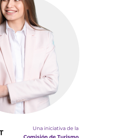
Una iniciativa de la
Comisión de Turismo