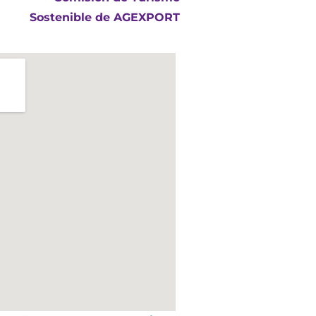
Sostenible de AGEXPORT