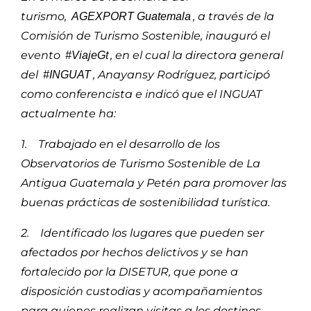
turismo,
, a través de la
AGEXPORT Guatemala
Comisión de Turismo Sostenible, inauguró el
evento
, en el cual la directora general
#ViajeGt
del
, Anayansy Rodríguez, participó
#INGUAT
como conferencista e indicó que el INGUAT
actualmente ha:
1. Trabajado en el desarrollo de los
Observatorios de Turismo Sostenible de La
Antigua Guatemala y Petén para promover las
buenas prácticas de sostenibilidad turística.
2. Identificado los lugares que pueden ser
afectados por hechos delictivos y se han
fortalecido por la DISETUR, que pone a
disposición custodias y acompañamientos
para quienes realizan visitas a los destinos.