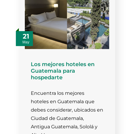
21
May
Los mejores hoteles en
Guatemala para
hospedarte
Encuentra los mejores
hoteles en Guatemala que
debes considerar, ubicados en
Ciudad de Guatemala,
Antigua Guatemala, Sololá y