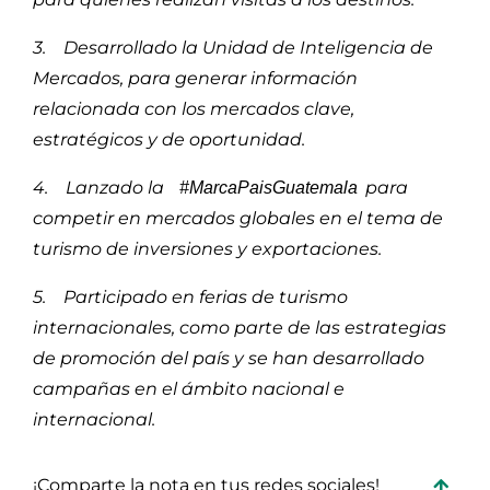
3. Desarrollado la Unidad de Inteligencia de
Mercados, para generar información
relacionada con los mercados clave,
estratégicos y de oportunidad.
4. Lanzado la
para
#MarcaPaisGuatemala
competir en mercados globales en el tema de
turismo de inversiones y exportaciones.
5. Participado en ferias de turismo
internacionales, como parte de las estrategias
de promoción del país y se han desarrollado
campañas en el ámbito nacional e
internacional.
¡Comparte la nota en tus redes sociales!