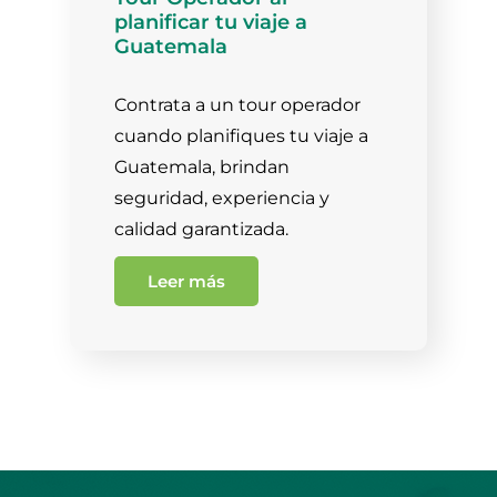
planificar tu viaje a
Guatemala
Contrata a un tour operador
cuando planifiques tu viaje a
Guatemala, brindan
seguridad, experiencia y
calidad garantizada.
Leer más