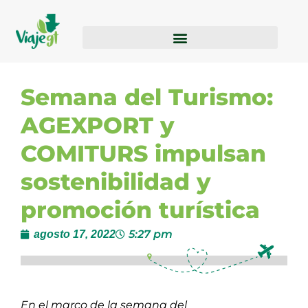
Semana del Turismo:
AGEXPORT y
COMITURS impulsan
sostenibilidad y
promoción turística
5:27 pm
agosto 17, 2022
En el marco de la semana del