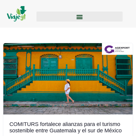
COMITURS fortalece alianzas para el turismo
sostenible entre Guatemala y el sur de México