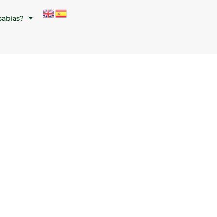
sabías?